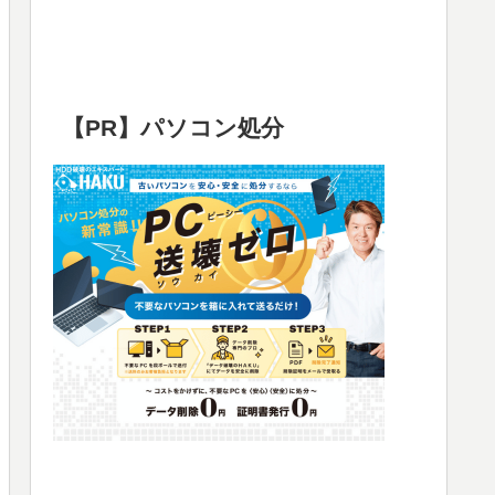
【PR】パソコン処分