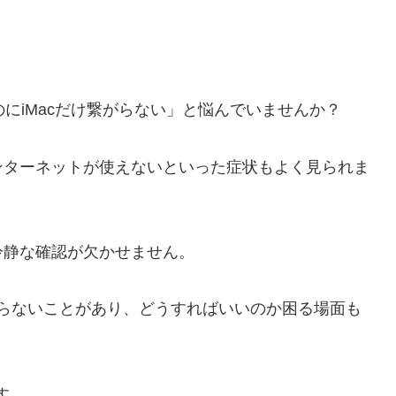
るのにiMacだけ繋がらない」と悩んでいませんか？
インターネットが使えないといった症状もよく見られま
冷静な確認が欠かせません。
オンにならないことがあり、どうすればいいのか困る場面も
す。