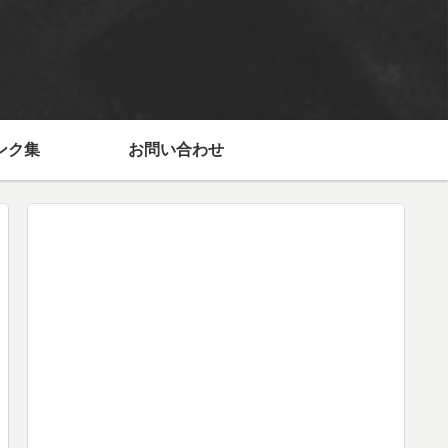
ンク集
お問い合わせ