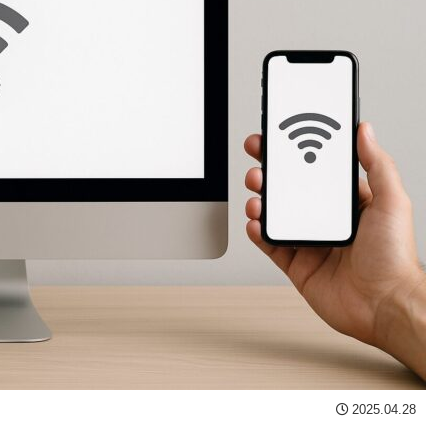
2025.04.28