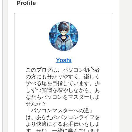
Profile
Yoshi
このブログは、パソコン初心者
の方にも分かりやすく、楽しく
学べる場を目指しています。少
しずつ知識を増やしながら、あ
なたもパソコンをマスターしま
せんか？
「パソコンマスターへの道」
は、あなたのパソコンライフを
より快適にするお手伝いをしま
す。ぜひ、一緒に学んでいきま