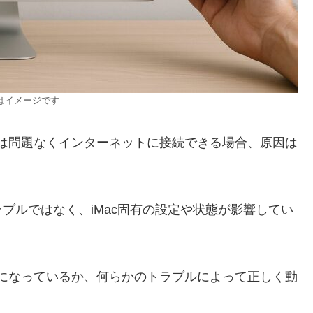
はイメージです
マホでは問題なくインターネットに接続できる場合、原因は
ブルではなく、iMac固有の設定や状態が影響してい
が無効になっているか、何らかのトラブルによって正しく動