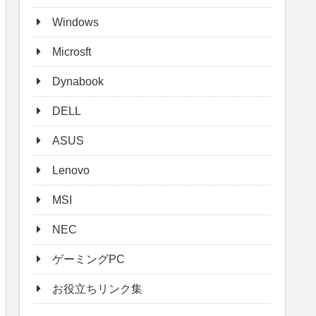
Windows
Microsft
Dynabook
DELL
ASUS
Lenovo
MSI
NEC
ゲーミングPC
お役立ちリンク集