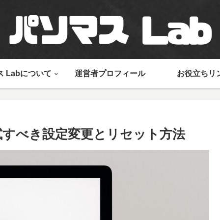
 Labについて
運営者プロフィール
お役立ちリ
時に試すべき設定変更とリセット方法