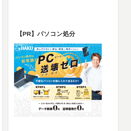
【PR】パソコン処分