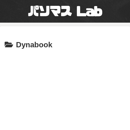
Dynabook