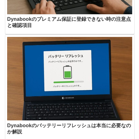
Dynabookのプレミアム保証に登録できない時の注意点
と確認項目
Dynabookのバッテリーリフレッシュは本当に必要なの
か解説