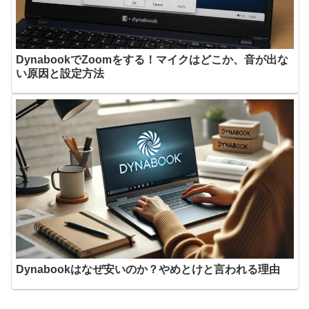
DynabookでZoomをする！マイクはどこか、音が出な
い原因と設定方法
Dynabookはなぜ安いのか？やめとけと言われる理由