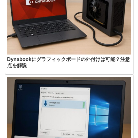
Dynabookにグラフィックボードの外付けは可能？注意
点を解説