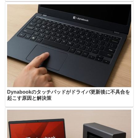
Dynabookのタッチパッドがドライバ更新後に不具合を
起こす原因と解決策