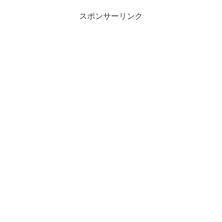
スポンサーリンク