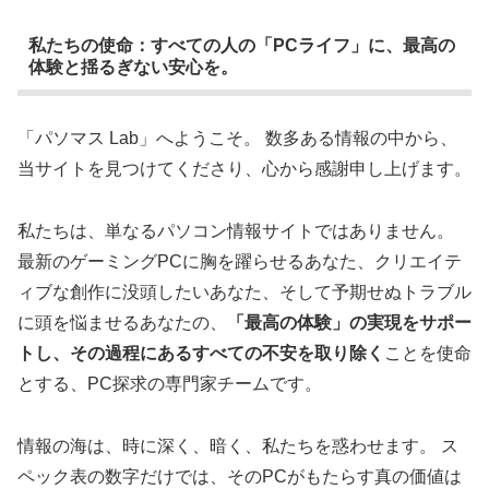
私たちの使命：すべての人の「PCライフ」に、最高の
体験と揺るぎない安心を。
「パソマス Lab」へようこそ。 数多ある情報の中から、
当サイトを見つけてくださり、心から感謝申し上げます。
私たちは、単なるパソコン情報サイトではありません。
最新のゲーミングPCに胸を躍らせるあなた、クリエイテ
ィブな創作に没頭したいあなた、そして予期せぬトラブル
に頭を悩ませるあなたの、
「最高の体験」の実現をサポー
トし、その過程にあるすべての不安を取り除く
ことを使命
とする、PC探求の専門家チームです。
情報の海は、時に深く、暗く、私たちを惑わせます。 ス
ペック表の数字だけでは、そのPCがもたらす真の価値は