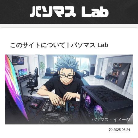
このサイトについて | パソマス Lab
パソマス・イメージ
2025.06.24