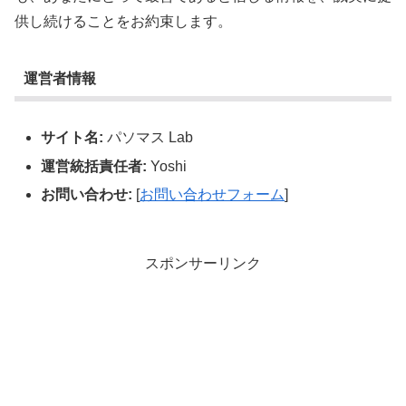
供し続けることをお約束します。
運営者情報
サイト名:
パソマス Lab
運営統括責任者:
Yoshi
お問い合わせ:
[
お問い合わせフォーム
]
スポンサーリンク