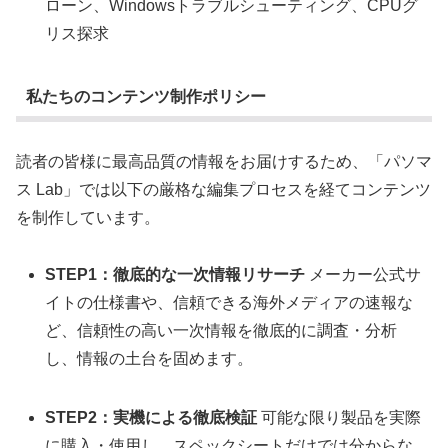
ローン、Windowsトラブルシューティング、CPUグ
リス探求
私たちのコンテンツ制作ポリシー
読者の皆様に最高品質の情報をお届けするため、「パソマ
ス Lab」では以下の厳格な編集プロセスを経てコンテンツ
を制作しています。
STEP1：徹底的な一次情報リサーチ
メーカー公式サ
イトの仕様書や、信頼できる海外メディアの速報な
ど、信頼性の高い一次情報を徹底的に調査・分析
し、情報の土台を固めます。
STEP2：実機による徹底検証
可能な限り製品を実際
に購入・使用し、スペックシートだけでは分からな