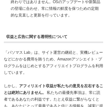
終わりではありません。OSのアップデートや新製品
の登場に合わせ、常に情報の鮮度を保つための定期
的な見直しと更新を行っています。
収益と広告に関する透明性について
「パソマス Lab」は、サイト運営の継続と、実機レビュー
などにかかる費用を賄うため、Amazonアソシエイト・プ
ログラムをはじめとするアフィリエイトプログラムを利用
しています。
しかし、
アフィリエイト収益が私たちの意見を左右するこ
とは絶対にありません。
私たちの最優先事項は、常に読
者であるあなたの利益です。たとえ収益に繋がらなくと
も、あなたにとって最善であると信じる情報を、誠実に提