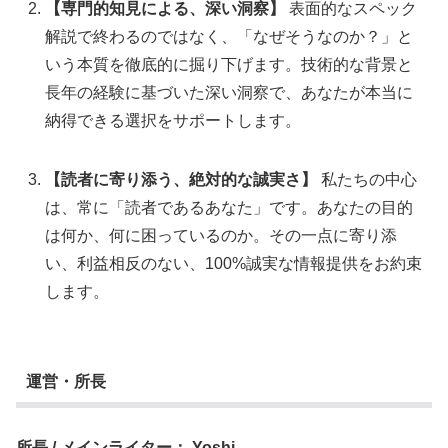
【専門的知見による、深い洞察】
表面的なスペック
解説で終わるのではなく、「なぜそうなのか？」と
いう本質を徹底的に掘り下げます。技術的な背景と
長年の経験に基づいた深い洞察で、あなたが本当に
納得できる選択をサポートします。
【読者に寄り添う、絶対的な誠実さ】
私たちの中心
は、常に「読者であるあなた」です。あなたの目的
は何か、何に困っているのか。その一点に寄り添
い、利益相反のない、100%誠実な情報提供をお約束
します。
運営・所長
所長 / メインライター： Yoshi