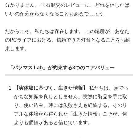
分かりません。 玉石混交のレビューに、どれを信じれば
いいのか分からなくなることもあるでしょう。
だからこそ、私たちは存在します。 この場所が、あなた
のPCライフにおける、信頼できる灯台となることをお約
束します。
「パソマス Lab」が約束する3つのコアバリュー
【実体験に基づく、生きた情報】
私たちは、頭でっ
かちな知識を良しとしません。実際に製品を手に取
り、使い込み、時には失敗さえも経験する。そのリ
アルな体験から得られた「生きた情報」こそが、何
よりも価値があると信じています。