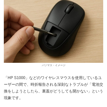
パソマス・イメージ
「HP S1000」などのワイヤレスマウスを使用しているユ
ーザーの間で、時折報告される深刻なトラブルが「電池交
換をしようとしたら、裏蓋がどうしても開かない」という
現象です。