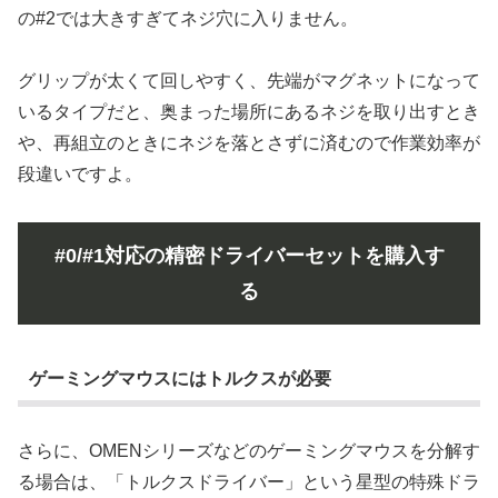
の#2では大きすぎてネジ穴に入りません。
グリップが太くて回しやすく、先端がマグネットになって
いるタイプだと、奥まった場所にあるネジを取り出すとき
や、再組立のときにネジを落とさずに済むので作業効率が
段違いですよ。
#0/#1対応の精密ドライバーセットを購入す
る
ゲーミングマウスにはトルクスが必要
さらに、OMENシリーズなどのゲーミングマウスを分解す
る場合は、「トルクスドライバー」という星型の特殊ドラ