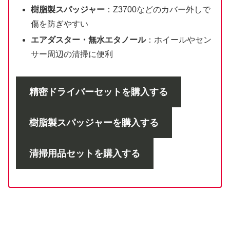
樹脂製スパッジャー
：Z3700などのカバー外しで
傷を防ぎやすい
エアダスター・無水エタノール
：ホイールやセン
サー周辺の清掃に便利
精密ドライバーセットを購入する
樹脂製スパッジャーを購入する
清掃用品セットを購入する