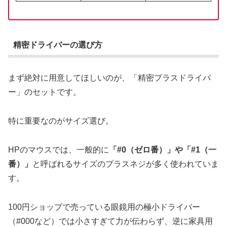
精密ドライバーの選び方
まず絶対に用意してほしいのが、「精密プラスドライバ
ー」のセットです。
特に重要なのがサイズ選び。
HPのマウスでは、一般的に
「#0（ゼロ番）」や「#1（一
番）」
と呼ばれるサイズのプラスネジが多く使われていま
す。
100円ショップで売っている眼鏡用の極小ドライバー
（#000など）では小さすぎて力が伝わらず、逆に家具用