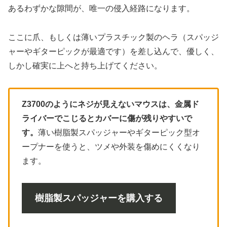
あるわずかな隙間が、唯一の侵入経路になります。
ここに爪、もしくは薄いプラスチック製のヘラ（スパッジ
ャーやギターピックが最適です）を差し込んで、優しく、
しかし確実に上へと持ち上げてください。
Z3700のようにネジが見えないマウスは、金属ド
ライバーでこじるとカバーに傷が残りやすいで
す。
薄い樹脂製スパッジャーやギターピック型オ
ープナーを使うと、ツメや外装を傷めにくくなり
ます。
樹脂製スパッジャーを購入する