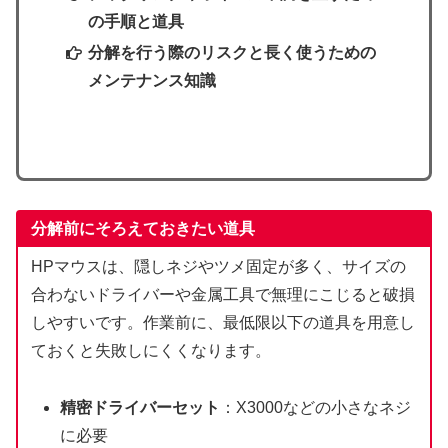
の手順と道具
分解を行う際のリスクと長く使うための
メンテナンス知識
分解前にそろえておきたい道具
HPマウスは、隠しネジやツメ固定が多く、サイズの
合わないドライバーや金属工具で無理にこじると破損
しやすいです。作業前に、最低限以下の道具を用意し
ておくと失敗しにくくなります。
精密ドライバーセット
：X3000などの小さなネジ
に必要