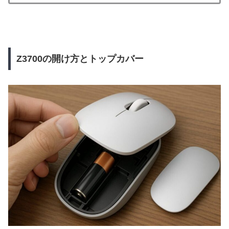
Z3700の開け方とトップカバー