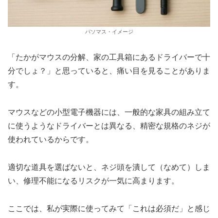
パソマス・イメージ
「たかがマウスの分解、家の工具箱にあるドライバーで十
分でしょ？」と思っていると、痛い目を見ることがありま
す。
マウスなどの小型電子機器には、一般的な家具の組み立て
に使うようなドライバーとは異なる、精密な規格のネジが
使われているからです。
適切な道具を選ばないと、ネジ頭を潰して（なめて）しま
い、修理不能になるリスクが一気に高まります。
ここでは、私が実際に使ってみて「これは必須だ」と感じ