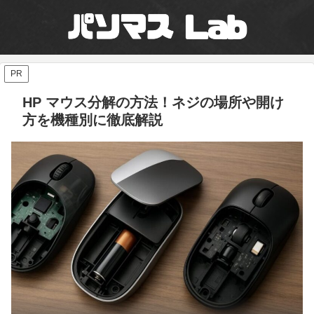
PR
HP マウス分解の方法！ネジの場所や開け
方を機種別に徹底解説