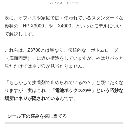
パソマス・イメージ
次に、オフィスや家庭で広く使われているスタンダードな
形状の「HP X3000」や「X4000」といったモデルについ
て解説します。
これらは、Z3700とは異なり、伝統的な「ボトムローダー
（底面固定）」に近い構造をしていますが、やはりパッと
見ただけではネジ穴が見当たりません。
「もしかして接着剤で止められているの？」と疑いたくな
りますが、実はこれ、
「電池ボックスの中」という巧妙な
場所にネジが隠されている
んです。
シール下の窪みを探し当てる