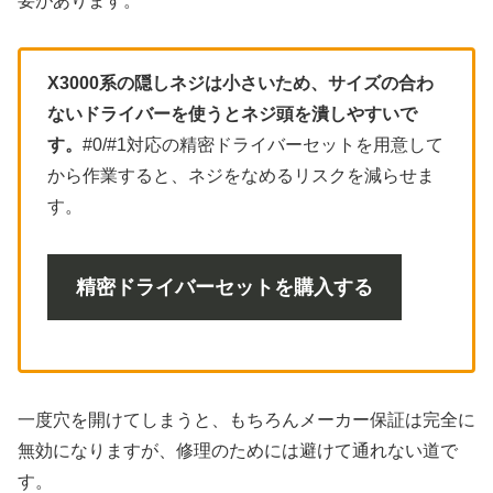
要があります。
X3000系の隠しネジは小さいため、サイズの合わ
ないドライバーを使うとネジ頭を潰しやすいで
す。
#0/#1対応の精密ドライバーセットを用意して
から作業すると、ネジをなめるリスクを減らせま
す。
精密ドライバーセットを購入する
一度穴を開けてしまうと、もちろんメーカー保証は完全に
無効になりますが、修理のためには避けて通れない道で
す。