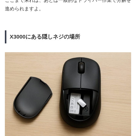
ここまで来れば、あとは一般的なドライバー作業で分解を
進められますよ。
X3000にある隠しネジの場所