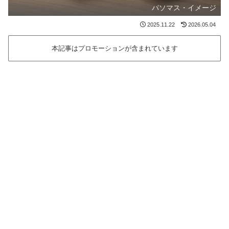
パソマス・イメージ
2025.11.22
2026.05.04
本記事はプロモーションが含まれています