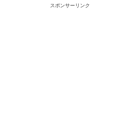
スポンサーリンク