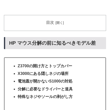
目次
HP マウス分解の前に知るべきモデル差
Z3700の開け方とトップカバー
X3000にある隠しネジの場所
電池蓋が開かないS1000の対処
分解に必要なドライバーと道具
特殊なネジやソールの剥がし方