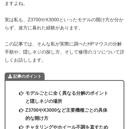
ますよね。
実は私も、Z3700やX3000といったモデルの開け方が分か
らず、途方に暮れた経験があります。
この記事では、そんな私が実際に調べたHPマウスの分解
手順や、隠しネジの探し方、そして修理のコツについて詳
しくお話しします。
記事のポイント
モデルごとに全く異なる分解のポイント
と隠しネジの場所
Z3700やX3000など主要機種ごとの具体
的な開け方
チャタリングやホイール不調を直すため