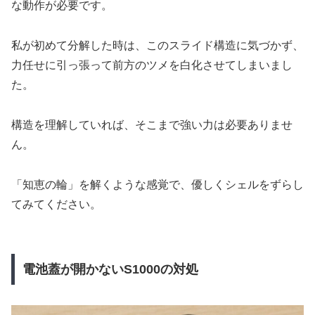
な動作が必要です。
私が初めて分解した時は、このスライド構造に気づかず、
力任せに引っ張って前方のツメを白化させてしまいまし
た。
構造を理解していれば、そこまで強い力は必要ありませ
ん。
「知恵の輪」を解くような感覚で、優しくシェルをずらし
てみてください。
電池蓋が開かないS1000の対処