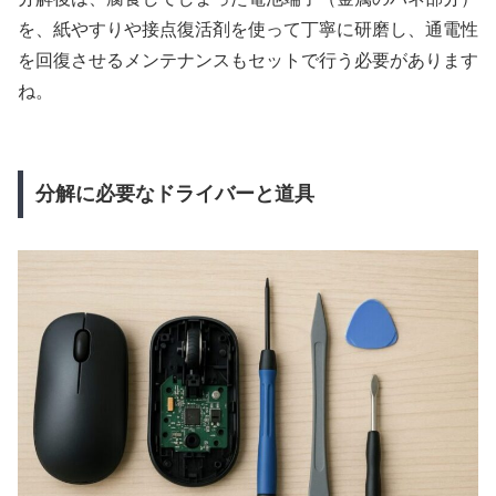
を、紙やすりや接点復活剤を使って丁寧に研磨し、通電性
を回復させるメンテナンスもセットで行う必要があります
ね。
分解に必要なドライバーと道具