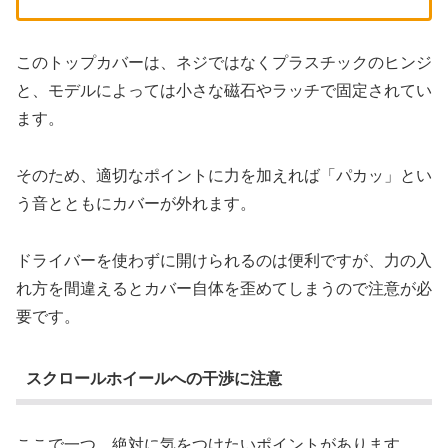
このトップカバーは、ネジではなくプラスチックのヒンジ
と、モデルによっては小さな磁石やラッチで固定されてい
ます。
そのため、適切なポイントに力を加えれば「パカッ」とい
う音とともにカバーが外れます。
ドライバーを使わずに開けられるのは便利ですが、力の入
れ方を間違えるとカバー自体を歪めてしまうので注意が必
要です。
スクロールホイールへの干渉に注意
ここで一つ、絶対に気をつけたいポイントがあります。