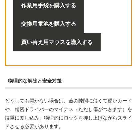
作業用手袋を購入する
交換用電池を購入する
買い替え用マウスを購入する
物理的な解除と安全対策
どうしても開かない場合は、蓋の隙間に薄くて硬いカード
や、精密ドライバーのマイナス（ただし傷がつきます）を
慎重に差し込み、物理的にロックを押し上げながらスライ
ドさせる必要があります。