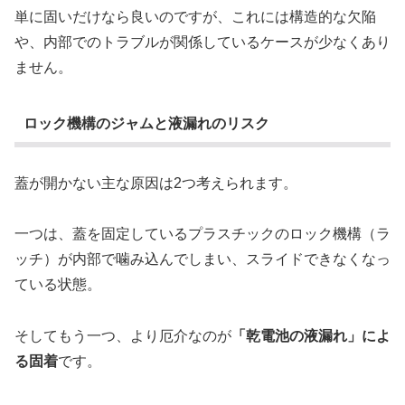
単に固いだけなら良いのですが、これには構造的な欠陥
や、内部でのトラブルが関係しているケースが少なくあり
ません。
ロック機構のジャムと液漏れのリスク
蓋が開かない主な原因は2つ考えられます。
一つは、蓋を固定しているプラスチックのロック機構（ラ
ッチ）が内部で噛み込んでしまい、スライドできなくなっ
ている状態。
そしてもう一つ、より厄介なのが
「乾電池の液漏れ」によ
る固着
です。