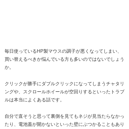
毎日使っているHP製マウスの調子が悪くなってしまい、
買い替えるべきか悩んでいる方も多いのではないでしょう
か。
クリックが勝手にダブルクリックになってしまうチャタリ
ングや、スクロールホイールが空回りするといったトラブ
ルは本当によくある話です。
自分で直そうと思って裏側を見てもネジが見当たらなかっ
たり、電池蓋が開かないといった壁にぶつかることもあり