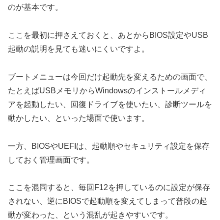
のが基本です。
ここを最初に押さえておくと、あとからBIOS設定やUSB
起動の説明を見ても迷いにくいですよ。
ブートメニューは今回だけ起動先を変えるための画面で、
たとえばUSBメモリからWindowsのインストールメディ
アを起動したい、回復ドライブを使いたい、診断ツールを
動かしたい、といった場面で使います。
一方、BIOSやUEFIは、起動順やセキュリティ設定を保存
しておく管理画面です。
ここを混同すると、毎回F12を押しているのに設定が保存
されない、逆にBIOSで起動順を変えてしまって普段の起
動が変わった、という混乱が起きやすいです。