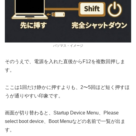
パソマス・イメージ
そのうえで、電源を入れた直後からF12を複数回押しま
す。
ここは1回だけ静かに押すよりも、2〜5回ほど短く押すほ
うが通りやすい印象です。
画面が切り替わると、Startup Device Menu、Please
select boot device、Boot Menuなどの名前で一覧が出ま
す。