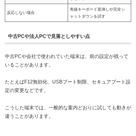
有線キーボード直挿しや完全シ
反応しない場合
ャットダウンを試す
中古PCや法人PCで見落としやすい点
中古PCや会社で使われていた端末は、前の設定が残って
いることがあります。
たとえばF12無効化、USBブート制限、セキュアブート設
定の変更などです。
こうした端末では、一般的な案内どおりに試しても動きが
違うことがあります。