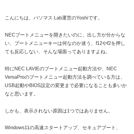
こんにちは、パソマス Lab運営のYoshiです。
NECブートメニューを開きたいのに、出し方が分からな
い、ブートメニューキーは何なのか迷う、f12やf2を押し
ても反応しない、そんな場面ってありますよね。
特にNEC LAVIEのブートメニュー起動方法や、NEC
VersaProのブートメニュー起動方法を調べている方は、
USB起動やBIOS設定の変更まで必要になることも多いか
なと思います。
しかも、表示されない原因は1つではありません。
Windows11の高速スタートアップ、セキュアブート、