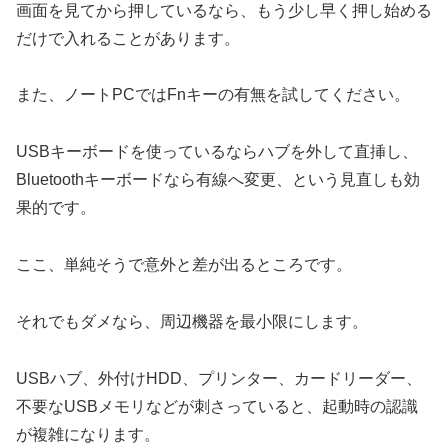
画面を見てから押しているなら、もう少し早く押し始める
だけで入れることがあります。
また、ノートPCではFnキーの有無を試してください。
USBキーボードを使っているならハブを外して直挿し、
Bluetoothキーボードなら有線へ変更、という見直しも効
果的です。
ここ、単純そうで意外と差が出るところです。
それでもダメなら、周辺機器を最小限にします。
USBハブ、外付けHDD、プリンター、カードリーダー、
不要なUSBメモリなどが刺さっていると、起動時の認識
が複雑になります。