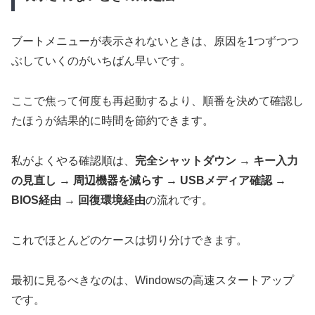
ブートメニューが表示されないときは、原因を1つずつつ
ぶしていくのがいちばん早いです。
ここで焦って何度も再起動するより、順番を決めて確認し
たほうが結果的に時間を節約できます。
私がよくやる確認順は、
完全シャットダウン → キー入力
の見直し → 周辺機器を減らす → USBメディア確認 →
BIOS経由 → 回復環境経由
の流れです。
これでほとんどのケースは切り分けできます。
最初に見るべきなのは、Windowsの高速スタートアップ
です。