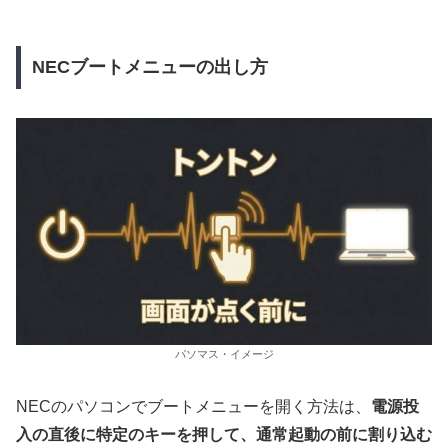
NECブートメニューの出し方
パソマス・イメージ
NECのパソコンでブートメニューを開く方法は、
電源投
入の直後に特定のキーを押して、通常起動の前に割り込む