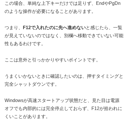
この場合、単純な上下キーだけでは足りず、EndやPgDn
のような操作が必要になることがあります。
つまり、
F12で入れたのに先へ進めない
と感じたら、一覧
が見えていないのではなく、別欄へ移動できていない可能
性もあるわけです。
ここは意外と引っかかりやすいポイントです。
うまくいかないときに確認したいのは、押すタイミングと
完全シャットダウンです。
Windowsが高速スタートアップ状態だと、見た目は電源
オフでも内部的には完全停止しておらず、F12が拾われに
くいことがあります。