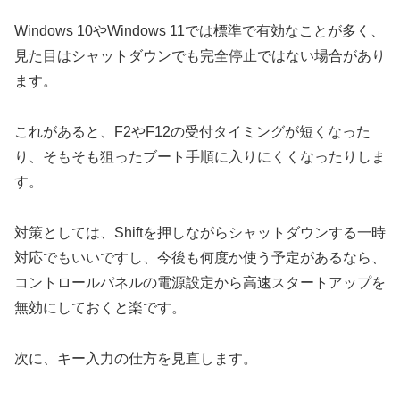
Windows 10やWindows 11では標準で有効なことが多く、
見た目はシャットダウンでも完全停止ではない場合があり
ます。
これがあると、F2やF12の受付タイミングが短くなった
り、そもそも狙ったブート手順に入りにくくなったりしま
す。
対策としては、Shiftを押しながらシャットダウンする一時
対応でもいいですし、今後も何度か使う予定があるなら、
コントロールパネルの電源設定から高速スタートアップを
無効にしておくと楽です。
次に、キー入力の仕方を見直します。