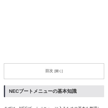
目次
NECブートメニューの基本知識