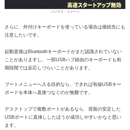
パソマス・イメージ
さらに、外付けキーボードを使っている場合は接続先にも
注意したいです。
起動直後はBluetoothキーボードがまだ認識されていない
ことがありますし、一部USBハブ経由のキーボードも初
期段階では反応しづらいことがあります。
ブートメニューへ入る目的なら、できれば有線USBキー
ボードを本体へ直接つなぐのが無難です。
デスクトップで複数ポートがあるなら、背面の安定した
USBポートに直挿ししたほうが成功しやすいかなと思い
ます。