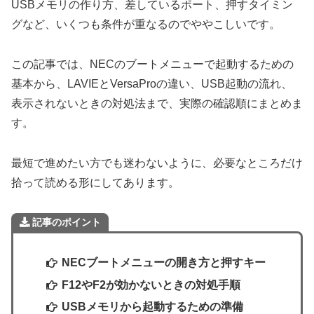
USBメモリの作り方、差しているポート、押すタイミン
グなど、いくつも条件が重なるのでややこしいです。
この記事では、NECのブートメニューで起動するための
基本から、LAVIEとVersaProの違い、USB起動の流れ、
表示されないときの対処法まで、実際の確認順にまとめま
す。
最短で進めたい方でも迷わないように、必要なところだけ
拾って読める形にしてあります。
記事のポイント
NECブートメニューの開き方と押すキー
F12やF2が効かないときの対処手順
USBメモリから起動するための準備