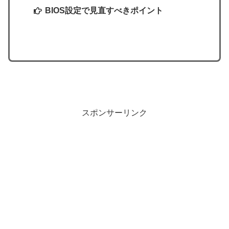
BIOS設定で見直すべきポイント
スポンサーリンク