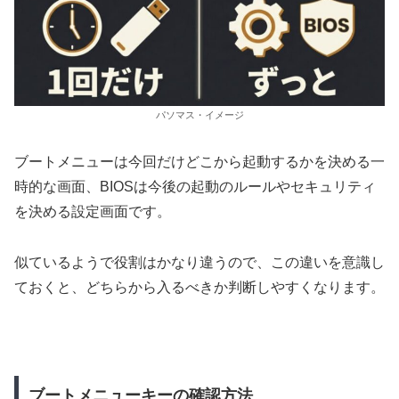
パソマス・イメージ
ブートメニューは今回だけどこから起動するかを決める一
時的な画面、BIOSは今後の起動のルールやセキュリティ
を決める設定画面です。
似ているようで役割はかなり違うので、この違いを意識し
ておくと、どちらから入るべきか判断しやすくなります。
ブートメニューキーの確認方法