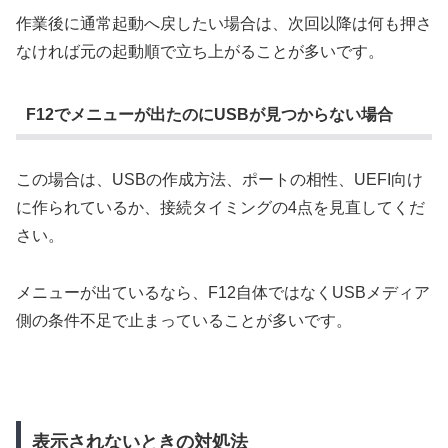
作業後に通常起動へ戻したい場合は、次回以降は何も押さ
なければ元の起動順で立ち上がることが多いです。
F12でメニューが出たのにUSBが見つからない場合
この場合は、USBの作成方法、ポートの相性、UEFI向け
に作られているか、接続タイミングの4点を見直してくだ
さい。
メニューが出ているなら、F12自体ではなくUSBメディア
側の条件不足で止まっていることが多いです。
表示されないときの対処法