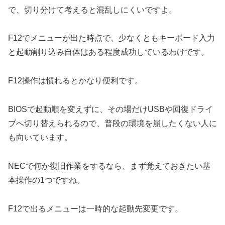
で、切り分けて考えると混乱しにくいですよ。
F12でメニューが出た時点で、少なくともキーボード入力
と起動割り込み自体はある程度成功しているわけです。
F12操作は慣れるとかなり便利です。
BIOSで起動順を変えずに、その場だけUSBや回復ドライ
ブへ切り替えられるので、普段の環境を崩したくない人に
も向いています。
NECで何か復旧作業をするなら、まず覚えておきたい基
本操作の1つですね。
F12で出るメニューは一時的な起動先変更です。