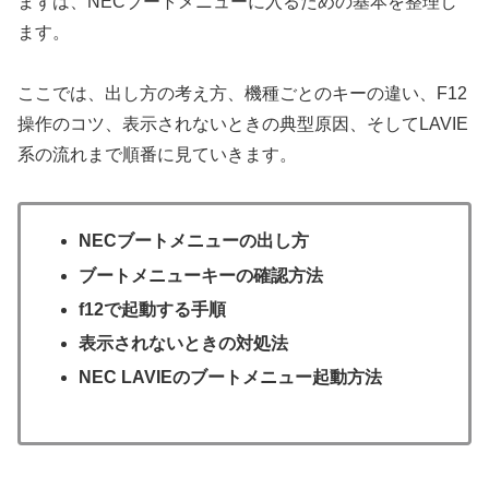
まずは、NECブートメニューに入るための基本を整理し
ます。
ここでは、出し方の考え方、機種ごとのキーの違い、F12
操作のコツ、表示されないときの典型原因、そしてLAVIE
系の流れまで順番に見ていきます。
NECブートメニューの出し方
ブートメニューキーの確認方法
f12で起動する手順
表示されないときの対処法
NEC LAVIEのブートメニュー起動方法