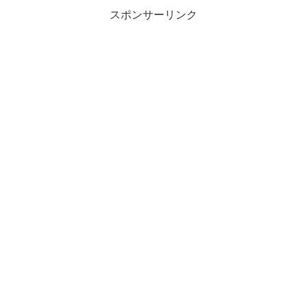
スポンサーリンク