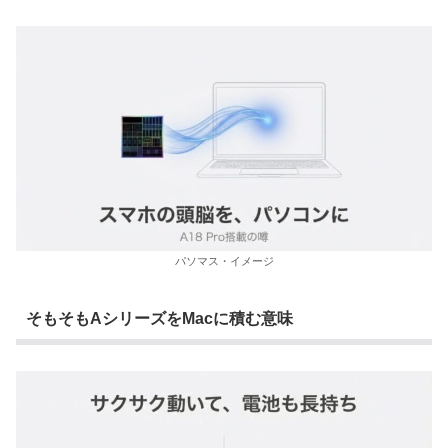
パソマス・イメージ
そもそもAシリーズをMacに積む意味