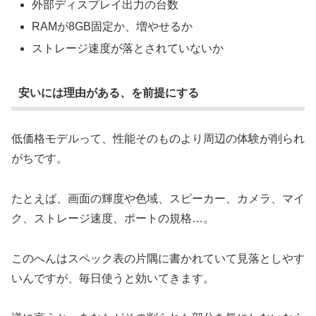
外部ディスプレイ出力の台数
RAMが8GB固定か、増やせるか
ストレージ速度が落とされていないか
安いには理由がある、を前提にする
低価格モデルって、性能そのものより周辺の体験が削られ
がちです。
たとえば、画面の輝度や色域、スピーカー、カメラ、マイ
ク、ストレージ速度、ポートの規格…。
このへんはスペック表の片隅に書かれていて見落としやす
いんですが、毎日使うと効いてきます。