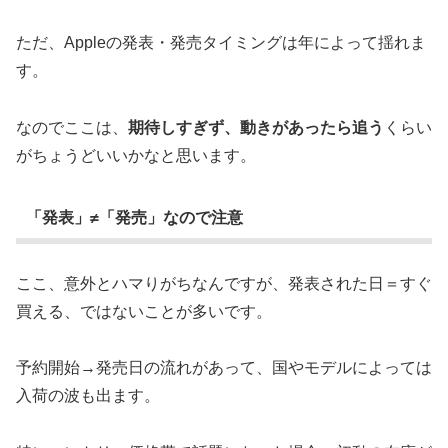
ただ、Appleの発表・発売タイミングは年によって揺れま
す。
なのでここは、
期待しすぎず、動きがあったら追う
くらい
がちょうどいいかなと思います。
「発表」≠「発売」なので注意
ここ、意外とハマりがちなんですが、発表された日＝すぐ
買える、ではないことが多いです。
予約開始→発売日の流れがあって、国やモデルによっては
入荷の波も出ます。