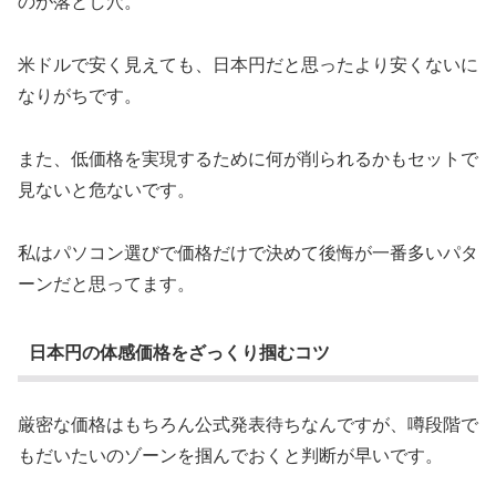
のが落とし穴。
米ドルで安く見えても、日本円だと思ったより安くないに
なりがちです。
また、低価格を実現するために何が削られるかもセットで
見ないと危ないです。
私はパソコン選びで価格だけで決めて後悔が一番多いパタ
ーンだと思ってます。
日本円の体感価格をざっくり掴むコツ
厳密な価格はもちろん公式発表待ちなんですが、噂段階で
もだいたいのゾーンを掴んでおくと判断が早いです。