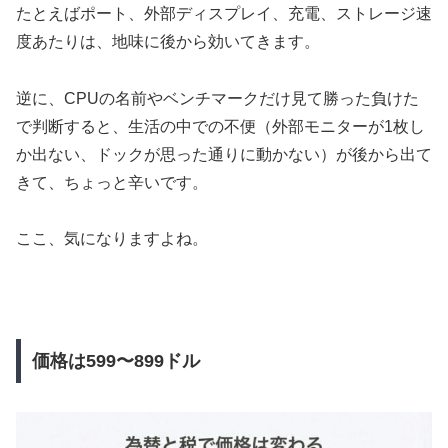
たとえばポート、外部ディスプレイ、充電、ストレージ速
度あたりは、地味に後から効いてきます。
逆に、CPUの名前やベンチマークだけ見て勝った負けた
で判断すると、生活の中での不便（外部モニターが1枚し
か出ない、ドックが思った通りに動かない）が後から出て
きて、ちょっと辛いです。
ここ、気になりますよね。
価格は599〜899ドル