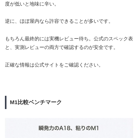
度が低いと地味に辛い。
逆に、ほぼ屋内なら許容できることが多いです。
もちろん最終的には実機レビュー待ち。公式のスペック表
と、実測レビューの両方で確認するのが安全です。
正確な情報は公式サイトをご確認ください。
M1比較ベンチマーク