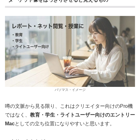
パソマス・イメージ
噂の文脈から見る限り、これはクリエイター向けのPro機
ではなく、
教育・学生・ライトユーザー向けのエントリー
Mac
としての立ち位置になりやすいと思います。