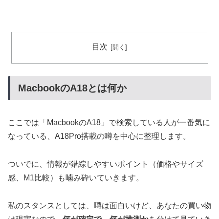
目次
MacbookのA18とは何か
ここでは「MacbookのA18」で検索している人が一番気に
なっている、A18Pro搭載の噂を中心に整理します。
ついでに、情報が錯綜しやすいポイント（価格やサイズ
感、M1比較）も噛み砕いていきます。
私のスタンスとしては、噂は面白いけど、あなたの買い物