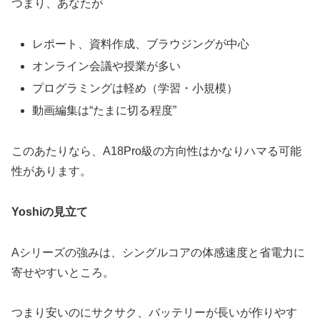
つまり、あなたが
レポート、資料作成、ブラウジングが中心
オンライン会議や授業が多い
プログラミングは軽め（学習・小規模）
動画編集は“たまに切る程度”
このあたりなら、A18Pro級の方向性はかなりハマる可能
性があります。
Yoshiの見立て
Aシリーズの強みは、シングルコアの体感速度と省電力に
寄せやすいところ。
つまり安いのにサクサク、バッテリーが長いが作りやす