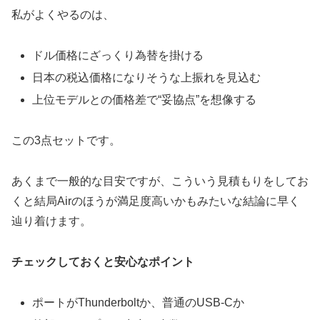
私がよくやるのは、
ドル価格にざっくり為替を掛ける
日本の税込価格になりそうな上振れを見込む
上位モデルとの価格差で“妥協点”を想像する
この3点セットです。
あくまで一般的な目安ですが、こういう見積もりをしてお
くと結局Airのほうが満足度高いかもみたいな結論に早く
辿り着けます。
チェックしておくと安心なポイント
ポートがThunderboltか、普通のUSB-Cか