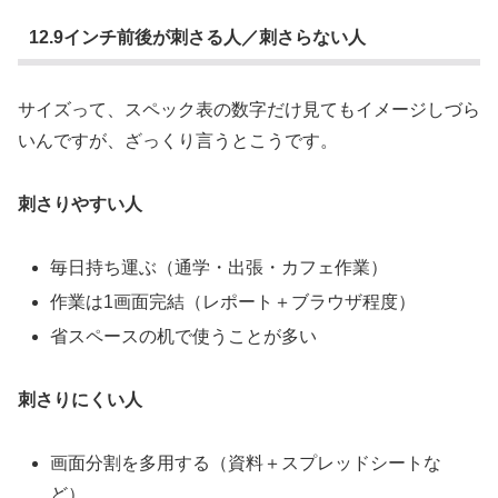
12.9インチ前後が刺さる人／刺さらない人
サイズって、スペック表の数字だけ見てもイメージしづら
いんですが、ざっくり言うとこうです。
刺さりやすい人
毎日持ち運ぶ（通学・出張・カフェ作業）
作業は1画面完結（レポート＋ブラウザ程度）
省スペースの机で使うことが多い
刺さりにくい人
画面分割を多用する（資料＋スプレッドシートな
ど）