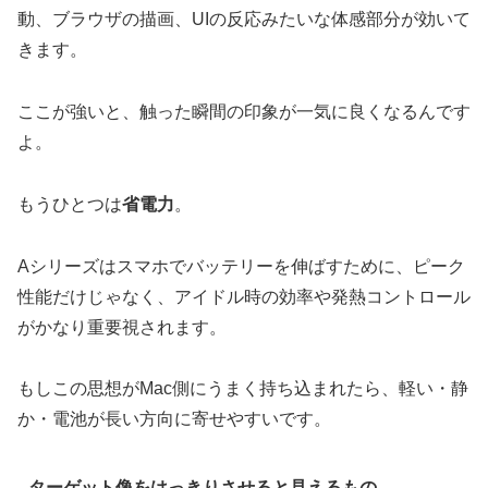
動、ブラウザの描画、UIの反応みたいな体感部分が効いて
きます。
ここが強いと、触った瞬間の印象が一気に良くなるんです
よ。
もうひとつは
省電力
。
Aシリーズはスマホでバッテリーを伸ばすために、ピーク
性能だけじゃなく、アイドル時の効率や発熱コントロール
がかなり重要視されます。
もしこの思想がMac側にうまく持ち込まれたら、軽い・静
か・電池が長い方向に寄せやすいです。
ターゲット像をはっきりさせると見えるもの