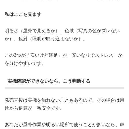
私はここを見ます
明るさ（屋外で見えるか）、色域（写真の色がズレない
か）、反射（照明が映り込まないか）。
この3つが「安いけど満足」か「安いなりでストレス」か
を分けやすいです。
実機確認ができないなら、こう判断する
発売直後は実機を触れないこともあるので、その場合は用
途から逆算が一番安全です。
あなたが屋外作業や明るい場所で使うことが多いなら、輝