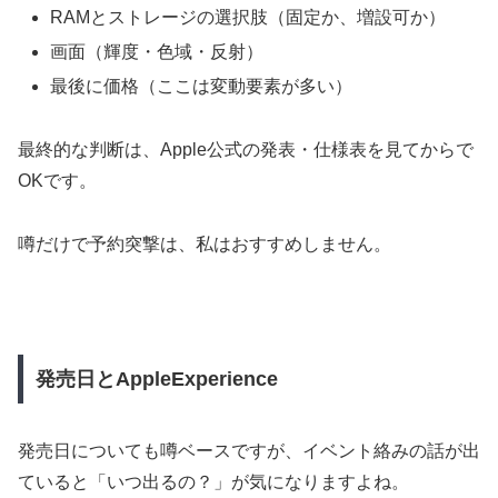
RAMとストレージの選択肢（固定か、増設可か）
画面（輝度・色域・反射）
最後に価格（ここは変動要素が多い）
最終的な判断は、Apple公式の発表・仕様表を見てからで
OKです。
噂だけで予約突撃は、私はおすすめしません。
発売日とAppleExperience
発売日についても噂ベースですが、イベント絡みの話が出
ていると「いつ出るの？」が気になりますよね。