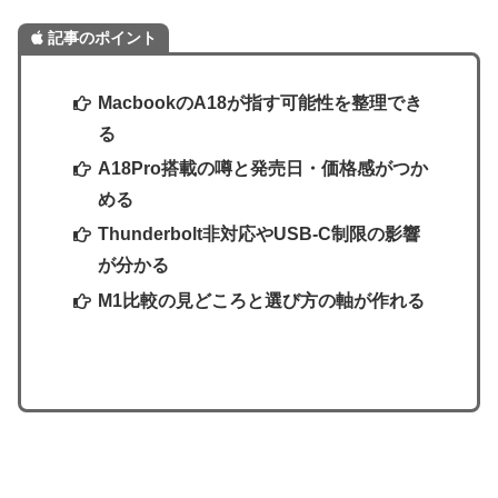
記事のポイント
MacbookのA18が指す可能性を整理でき
る
A18Pro搭載の噂と発売日・価格感がつか
める
Thunderbolt非対応やUSB-C制限の影響
が分かる
M1比較の見どころと選び方の軸が作れる