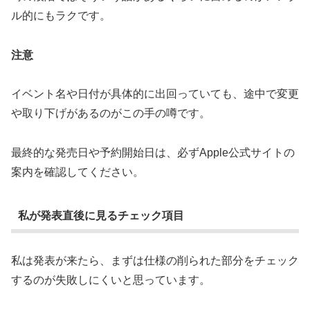
ル的にもラクです。
注意
イベント名や日付が具体的に出回っていても、途中で変更
や取り下げがあるのがこの手の噂です。
最終的な発売日や予約開始日は、必ずApple公式サイトの
案内を確認してください。
私が発表直後に見るチェック項目
私は発表が来たら、まずは仕様の削られた部分をチェック
するのが失敗しにくいと思っています。