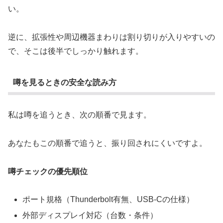
い。
逆に、拡張性や周辺機器まわりは割り切りが入りやすいの
で、そこは後半でしっかり触れます。
噂を見るときの安全な読み方
私は噂を追うとき、次の順番で見ます。
あなたもこの順番で追うと、振り回されにくいですよ。
噂チェックの優先順位
ポート規格（Thunderbolt有無、USB-Cの仕様）
外部ディスプレイ対応（台数・条件）