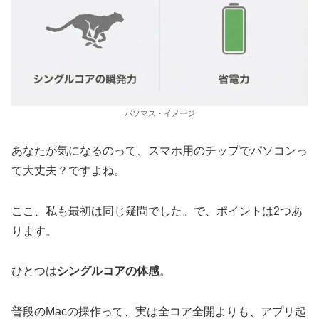
パソマス・イメージ
あなたが気になるのって、スマホ用のチップでパソコンっ
て大丈夫？ですよね。
ここ、私も最初は同じ疑問でした。で、ポイントは2つあ
ります。
ひとつは
シングルコアの体感
。
普段のMacの操作って、実は全コア全開よりも、アプリ起