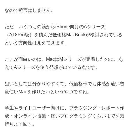
なので断言はしません。
ただ、いくつもの筋からiPhone向けのAシリーズ
（A18Pro級）を積んだ低価格MacBookが検討されている
という方向性は見えてきます。
ここが面白いのは、MacはMシリーズが定着したのに、あ
えてAシリーズを使う発想が出ている点です。
狙いとしては分かりやすくて、低価格帯でも体感が速い普
段使いMacを作りたいというやつですね。
学生やライトユーザー向けに、ブラウジング・レポート作
成・オンライン授業・軽いプログラミングくらいまでを気
持ちよく回す。