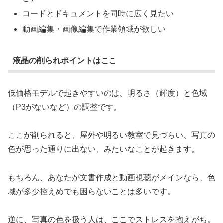
コードとドキュメントを同時に広く見たい
動画編集・画像編集で作業領域が欲しい
液晶の削られポイントはここ
低価格モデルで起きやすいのは、明るさ（輝度）と色域
（P3がないなど）の調整です。
ここが削られると、屋外や明るい教室で見づらい、写真の
色が思った通りに出ない、みたいなことが起きます。
もちろん、あなたが文書作成と動画視聴がメインなら、色
域が多少控えめでも困らないことは多いです。
逆に、写真の色を扱う人は、ここでストレスを抱えがち。