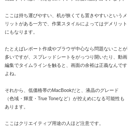
ここは持ち運びやすい、机が狭くても置きやすいというメ
リットがある一方で、作業スタイルによってはデメリット
にもなります。
たとえばレポート作成やブラウザ中心なら問題ないことが
多いですが、スプレッドシートをがっつり開いたり、動画
編集でタイムラインを触ると、画面の余裕は正義なんです
よね。
それから、低価格帯のMacBookだと、液晶のグレード
（色域・輝度・True Toneなど）が控えめになる可能性も
あります。
ここはクリエイティブ用途の人ほど注意です。