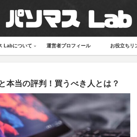
 Labについて
運営者プロフィール
お役立ちリ
由と本当の評判！買うべき人とは？