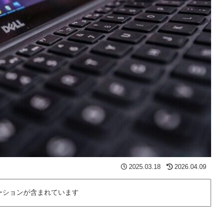
2025.03.18
2026.04.09
ーションが含まれています