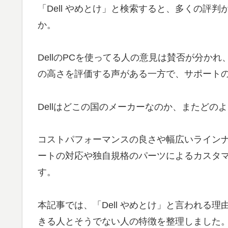
「Dell やめとけ」と検索すると、多くの評
か。
DellのPCを使ってる人の意見は賛否が分か
の高さを評価する声がある一方で、サポート
Dellはどこの国のメーカーなのか、またど
コストパフォーマンスの良さや幅広いライン
ートの対応や独自規格のパーツによるカスタ
す。
本記事では、「Dell やめとけ」と言われる
きる人とそうでない人の特徴を整理しました