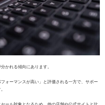
が分かれる傾向にあります。
パフォーマンスが高い」と評価される一方で、サポー
す。
にセール対象となるため、他の店舗や公式サイトと比