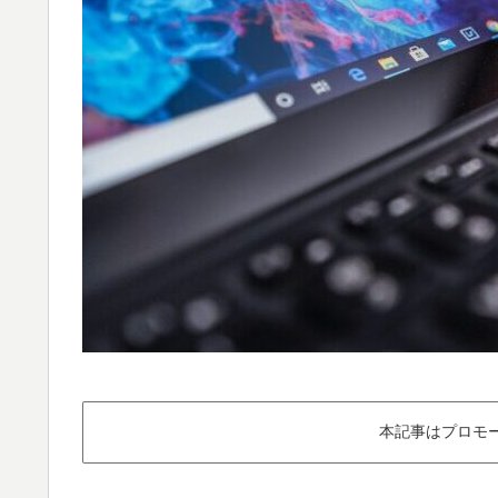
本記事はプロモ