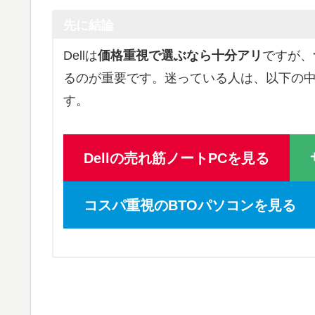
先に結論
Dellは
価格重視で選ぶなら十分アリ
ですが、
るのが重要です。迷っている人は、以下の
す。
Dellの売れ筋ノートPCを見る
コスパ重視のBTOパソコンを見る