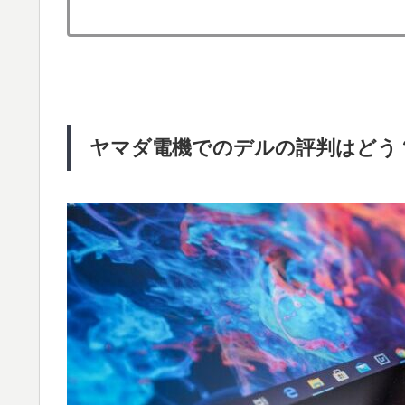
ヤマダ電機でのデルの評判はどう