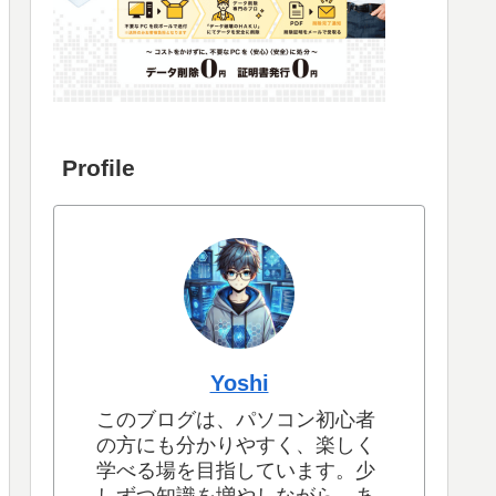
Profile
Yoshi
このブログは、パソコン初心者
の方にも分かりやすく、楽しく
学べる場を目指しています。少
しずつ知識を増やしながら、あ