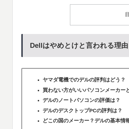
Dellはやめとけと言われる理
ヤマダ電機でのデルの評判はどう？
買わない方がいいパソコンメーカー
デルのノートパソコンの評価は？
デルのデスクトップPCの評判は？
どこの国のメーカー？デルの基本情