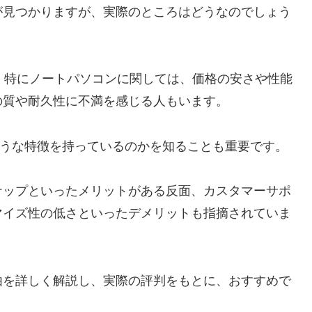
判が見つかりますが、実際のところはどうなのでしょう
れ、特にノートパソコンに関しては、価格の安さや性能
の質や耐久性に不満を感じる人もいます。
のような特徴を持っているのかを知ることも重要です。
ナップといったメリットがある反面、カスタマーサポ
マイズ性の低さといったデメリットも指摘されていま
理由を詳しく解説し、実際の評判をもとに、おすすめで
。