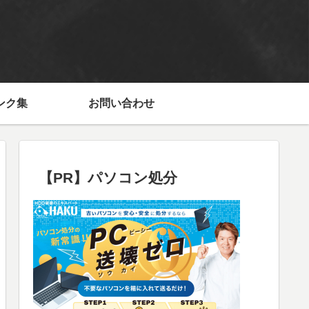
ンク集
お問い合わせ
【PR】パソコン処分