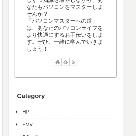
なたもパソコンをマスターしま
せんか？
「パソコンマスターへの道」
は、あなたのパソコンライフを
より快適にするお手伝いをしま
す。ぜひ、一緒に学んでいきま
しょう！
Category
HP
FMV