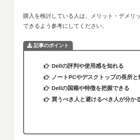
購入を検討している人は、メリット・デメリ
できるよう参考にしてください。
記事のポイント
Dellの評判や使用感を知れる
ノートPCやデスクトップの長所と
Dellの国籍や特徴を把握できる
買うべき人と避けるべき人が分か