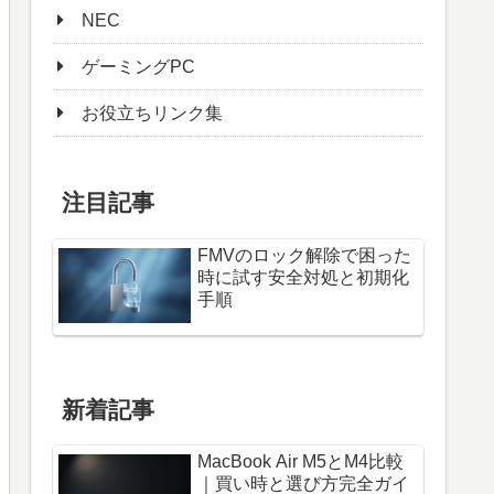
NEC
ゲーミングPC
お役立ちリンク集
注目記事
FMVのロック解除で困った
時に試す安全対処と初期化
手順
新着記事
MacBook Air M5とM4比較
｜買い時と選び方完全ガイ