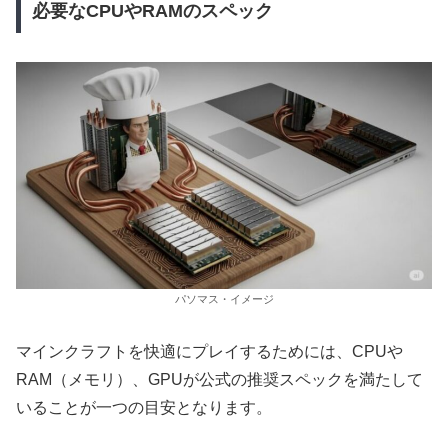
必要なCPUやRAMのスペック
パソマス・イメージ
マインクラフトを快適にプレイするためには、CPUや
RAM（メモリ）、GPUが公式の推奨スペックを満たして
いることが一つの目安となります。