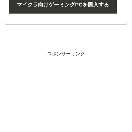
マイクラ向けゲーミングPCを購入する
スポンサーリンク