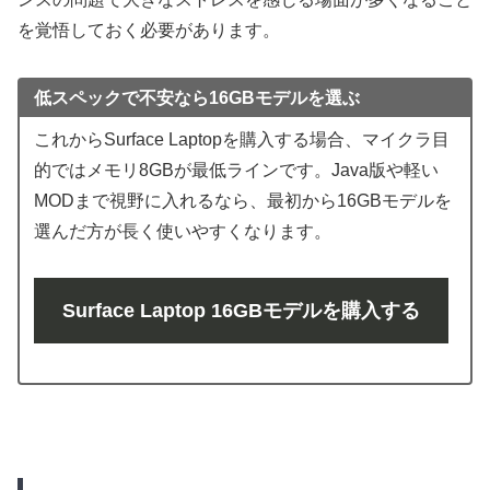
を覚悟しておく必要があります。
低スペックで不安なら16GBモデルを選ぶ
これからSurface Laptopを購入する場合、マイクラ目
的ではメモリ8GBが最低ラインです。Java版や軽い
MODまで視野に入れるなら、最初から16GBモデルを
選んだ方が長く使いやすくなります。
Surface Laptop 16GBモデルを購入する