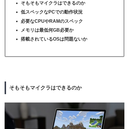
そもそもマイクラはできるのか
低スペックなPCでの動作状況
必要なCPUやRAMのスペック
メモリは最低何GB必要か
搭載されているOSは問題ないか
そもそもマイクラはできるのか