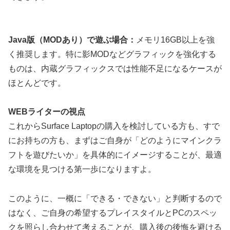
Java版（MODあり）で遊ぶ場合：
メモリ16GB以上を強
く推奨します。特に影MODなどグラフィックを強化する
ものは、内蔵グラフィックスでは性能不足になるケースが
ほとんどです。
WEBライターの視点
これからSurface Laptopの購入を検討している方も、すで
にお持ちの方も、まずはご自身が「どのようにマインクラ
フトを遊びたいか」を具体的にイメージすることが、最適
な環境を見つける第一歩になりますよ。
このように、一概に「できる・できない」と判断するので
はなく、ご自身の希望するプレイスタイルとPCのスペッ
クを照らし合わせて考えることが、購入後の後悔を避ける