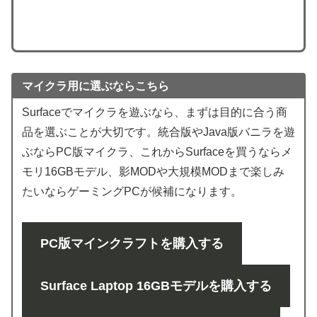
マイクラ用に選ぶならこちら
Surfaceでマイクラを遊ぶなら、まずは目的に合う商
品を選ぶことが大切です。統合版やJava版バニラを遊
ぶならPC版マイクラ、これからSurfaceを買うならメ
モリ16GBモデル、影MODや大規模MODまで楽しみ
たいならゲーミングPCが候補になります。
PC版マインクラフトを購入する
Surface Laptop 16GBモデルを購入する