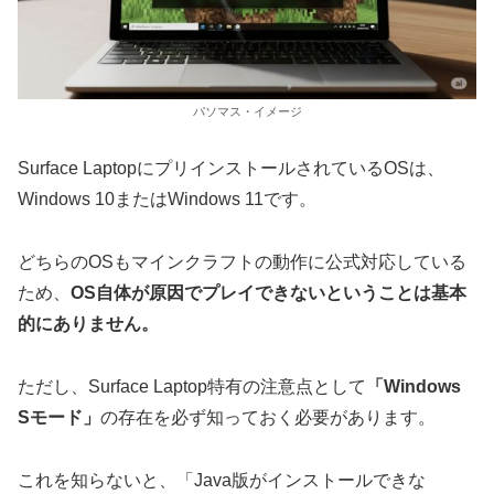
パソマス・イメージ
Surface LaptopにプリインストールされているOSは、
Windows 10またはWindows 11です。
どちらのOSもマインクラフトの動作に公式対応している
ため、
OS自体が原因でプレイできないということは基本
的にありません。
ただし、Surface Laptop特有の注意点として
「Windows
Sモード」
の存在を必ず知っておく必要があります。
これを知らないと、「Java版がインストールできな