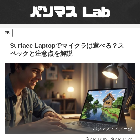
PR
Surface Laptopでマイクラは遊べる？ス
ペックと注意点を解説
パソマス・イメージ
2025.08.05
2026.05.22