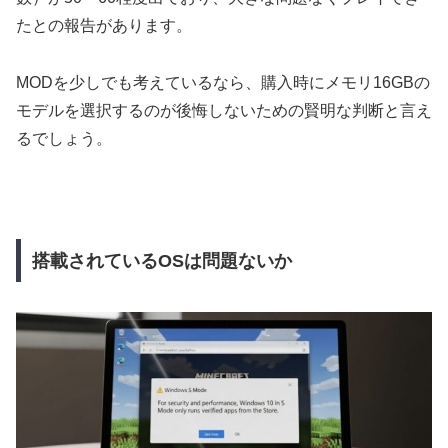
たとの報告があります。
MODを少しでも考えているなら、購入時にメモリ16GBの
モデルを選択するのが後悔しないための賢明な判断と言え
るでしょう。
搭載されているOSは問題ないか