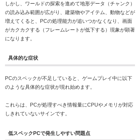
しかし、ワールドの探索を進めて地形データ（チャンク）
の読み込み範囲が広がり、建築物やアイテム、動物などが
増えてくると、PCの処理能力が追いつかなくなり、画面
がカクカクする（フレームレートが低下する）現象が顕著
になります。
具体的な症状
PCのスペックが不足していると、ゲームプレイ中に以下
のような具体的な症状が現れ始めます。
これらは、PCが処理すべき情報量にCPUやメモリが対応
しきれていないサインです。
低スペックPCで発生しやすい問題点