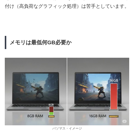
付け（高負荷なグラフィック処理）は苦手としています。
メモリは最低何GB必要か
パソマス・イメージ