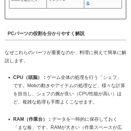
る
PCパーツの役割を分かりやすく解説
なぜこれらのパーツが重要なのか、料理に例えて簡単に解
説します。
CPU（頭脳）：
ゲーム全体の処理を行う「シェフ」
です。Mobの動きやアイテムの処理など、様々な計算
を担当し、シェフの腕が良い（CPU性能が高い）ほ
ど、複雑な処理も手際よくこなせます。
RAM（作業台）：
データを一時的に保存しておく
「まな板」です。RAMが大きい（作業スペースが広