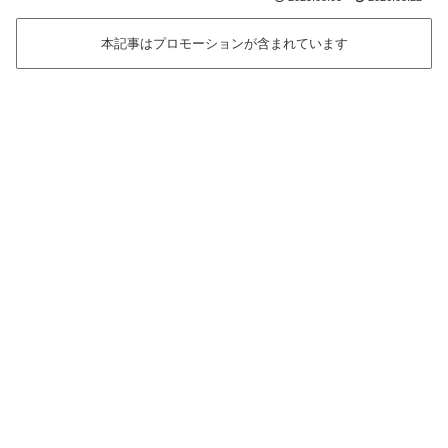
本記事はプロモーションが含まれています