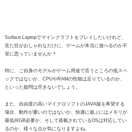
Surface Laptopでマインクラフトをプレイしたいけれど、
見た目がおしゃれなだけに、ゲームが本当に遊べるのか不
安に思っていませんか？
特に、ご自身のモデルがゲーム用途で言うところの低スペ
ックではないか、CPUやRAMの性能は足りているのか、
といった疑問は尽きないでしょう。
また、自由度の高いマイクロソフトのJAVA版を希望する
場合、動作が重いのではないか、快適に遊ぶにはメモリが
最低何GB必要か、そして搭載されているOSは対応してい
るのか、様々な点が気になりますよね。