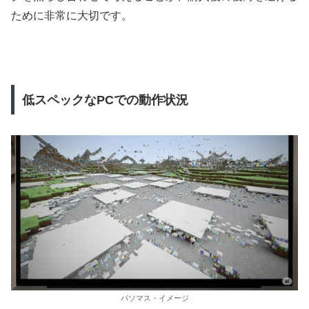
ために非常に大切です。
低スペックなPCでの動作状況
パソマス・イメージ