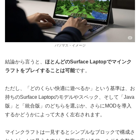
パソマス・イメージ
結論から言うと、
ほとんどのSurface Laptopでマインク
ラフトをプレイすることは可能
です。
ただし、「どのくらい快適に遊べるか」という基準は、お
持ちのSurface Laptopのモデルやスペック、そして「Java
版」と「統合版」のどちらを選ぶか、さらにMODを導入
するかどうかによって大きく左右されます。
マインクラフトは一見するとシンプルなブロックで構成さ