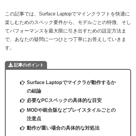
この記事では、Surface Laptopでマインクラフトを快適に
楽しむためのスペック要件から、モデルごとの特徴、そし
てパフォーマンスを最大限に引き出すための設定方法ま
で、あなたの疑問に一つひとつ丁寧にお答えしていきま
す。
記事のポイント
Surface Laptopでマイクラが動作するか
の結論
必要なPCスペックの具体的な目安
MODや統合版などプレイスタイルごとの
注意点
動作が重い場合の具体的な対処法