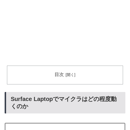
目次
Surface Laptopでマイクラはどの程度動
くのか