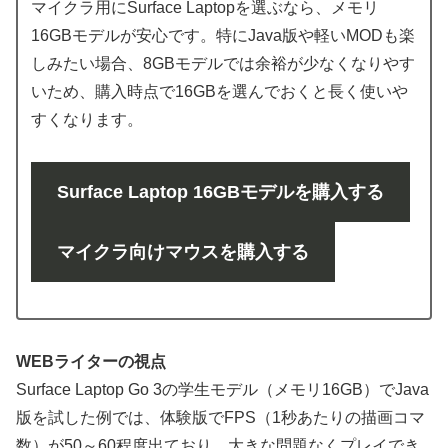
マイクラ用にSurface Laptopを選ぶなら、メモリ
16GBモデルが安心です。特にJava版や軽いMODも楽
しみたい場合、8GBモデルでは余裕が少なくなりやす
いため、購入時点で16GBを選んでおくと長く使いや
すくなります。
Surface Laptop 16GBモデルを購入する
マイクラ向けマウスを購入する
WEBライターの視点
Surface Laptop Go 3の学生モデル（メモリ16GB）でJava
版を試した例では、体験版でFPS（1秒あたりの描画コマ
数）が50～60程度出ており、大きな問題なくプレイでき