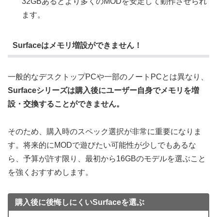
32GBあるとより多くのMODを安定して動作させられ
ます。
Surfaceはメモリ増設ができません！
一般的なデスクトップPCや一部のノートPCとは異なり、
Surfaceシリーズは購入後にユーザー自身でメモリを増
設・交換することができません。
そのため、購入時のスペック選択が非常に重要になりま
す。将来的にMODで遊びたい可能性が少しでもあるな
ら、予算が許す限り、最初から16GBのモデルを選ぶこと
を強くおすすめします。
購入後に後悔しにくいSurfaceを選ぶ