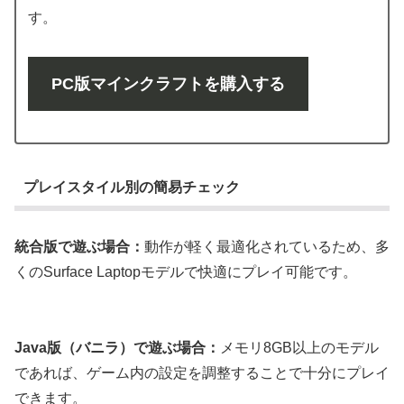
す。
PC版マインクラフトを購入する
プレイスタイル別の簡易チェック
統合版で遊ぶ場合：
動作が軽く最適化されているため、多
くのSurface Laptopモデルで快適にプレイ可能です。
Java版（バニラ）で遊ぶ場合：
メモリ8GB以上のモデル
であれば、ゲーム内の設定を調整することで十分にプレイ
できます。