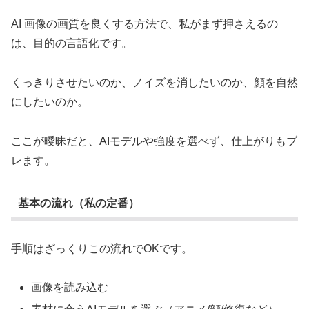
AI 画像の画質を良くする方法で、私がまず押さえるの
は、目的の言語化です。
くっきりさせたいのか、ノイズを消したいのか、顔を自然
にしたいのか。
ここが曖昧だと、AIモデルや強度を選べず、仕上がりもブ
レます。
基本の流れ（私の定番）
手順はざっくりこの流れでOKです。
画像を読み込む