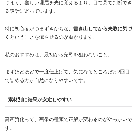
つまり、難しい理屈を先に覚えるより、目で見て判断でき
る設計に寄っています。
特に初心者がつまずきがちな、
書き出してから失敗に気づ
く
ということを減らせるのが助かります。
私のおすすめは、最初から完璧を狙わないこと。
まずほどほどで一度仕上げて、気になるところだけ2回目
で詰める方が自然になりやすいです。
素材別に結果が安定しやすい
高画質化って、画像の種類で正解が変わるのがやっかいで
す。