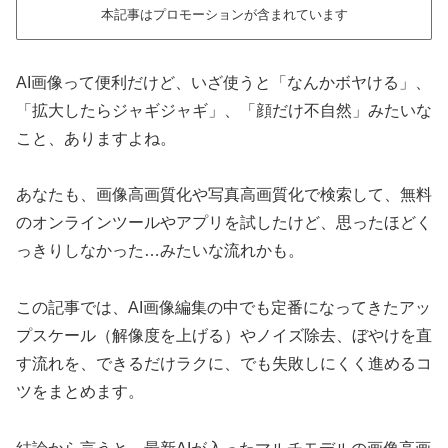
本記事はプロモーションが含まれています
AI画像って便利だけど、いざ使うと「なんかボヤける」、
「拡大したらジャギジャギ」、「顔だけ不自然」みたいな
こと、ありますよね。
あなたも、画像高画質化や写真高画質化で検索して、無料
のオンラインツールやアプリを試したけど、思ったほどく
っきりしなかった…みたいな流れかも。
この記事では、AI画像編集の中でも定番になってきたアッ
プスケール（解像度を上げる）やノイズ除去、ぼやけを直
す流れを、できるだけラクに、でも失敗しにくく進めるコ
ツをまとめます。