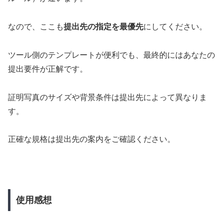
なので、ここも
提出先の指定を最優先
にしてください。
ツール側のテンプレートが便利でも、最終的にはあなたの
提出要件が正解です。
証明写真のサイズや背景条件は提出先によって異なりま
す。
正確な規格は提出先の案内をご確認ください。
使用感想