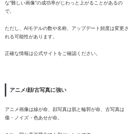
な“難しい画像”の成功率がじわっと上がることがあるの
で。
ただし、AIモデルの数や名称、アップデート頻度は変更さ
れる可能性があります。
正確な情報は公式サイトをご確認ください。
アニメ/顔/古写真に強い
アニメ画像は線が命、顔写真は肌と輪郭が命、古写真は
傷・ノイズ・色あせが命。