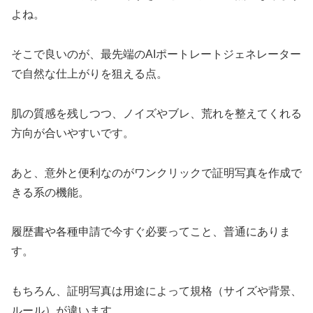
よね。
そこで良いのが、最先端のAIポートレートジェネレーター
で自然な仕上がりを狙える点。
肌の質感を残しつつ、ノイズやブレ、荒れを整えてくれる
方向が合いやすいです。
あと、意外と便利なのがワンクリックで証明写真を作成で
きる系の機能。
履歴書や各種申請で今すぐ必要ってこと、普通にありま
す。
もちろん、証明写真は用途によって規格（サイズや背景、
ルール）が違います。