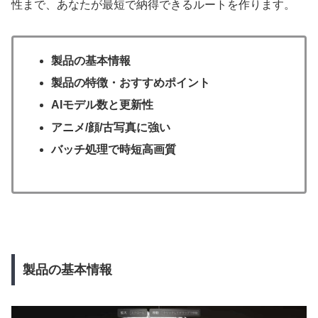
性まで、あなたが最短で納得できるルートを作ります。
製品の基本情報
製品の特徴・おすすめポイント
AIモデル数と更新性
アニメ/顔/古写真に強い
バッチ処理で時短高画質
製品の基本情報