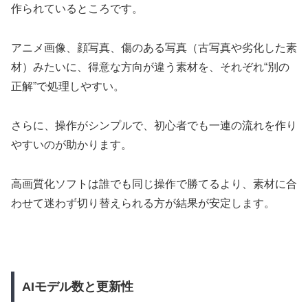
作られているところです。
アニメ画像、顔写真、傷のある写真（古写真や劣化した素
材）みたいに、得意な方向が違う素材を、それぞれ“別の
正解”で処理しやすい。
さらに、操作がシンプルで、初心者でも一連の流れを作り
やすいのが助かります。
高画質化ソフトは誰でも同じ操作で勝てるより、素材に合
わせて迷わず切り替えられる方が結果が安定します。
AIモデル数と更新性