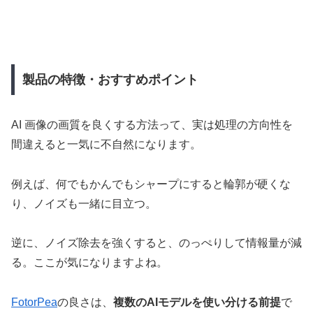
製品の特徴・おすすめポイント
AI 画像の画質を良くする方法って、実は処理の方向性を
間違えると一気に不自然になります。
例えば、何でもかんでもシャープにすると輪郭が硬くな
り、ノイズも一緒に目立つ。
逆に、ノイズ除去を強くすると、のっぺりして情報量が減
る。ここが気になりますよね。
FotorPea
の良さは、
複数のAIモデルを使い分ける前提
で