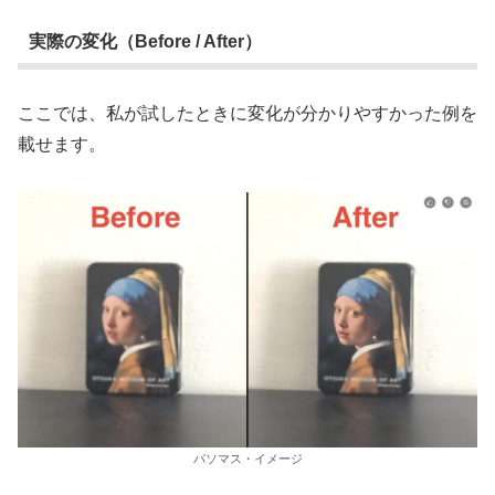
実際の変化（Before / After）
ここでは、私が試したときに変化が分かりやすかった例を
載せます。
パソマス・イメージ