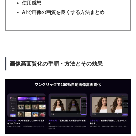
使用感想
AIで画像の画質を良くする方法まとめ
画像高画質化の手順・方法とその効果