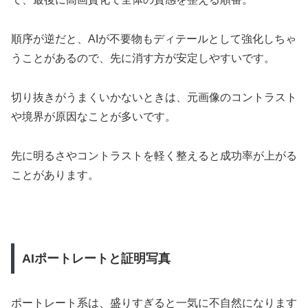
順序が逆だと、AIが不要物もディテールとして強化しちゃ
うことがあるので、先に消す方が安定しやすいです。
切り抜きがうまくいかないときは、元画像のコントラスト
や境界が原因なことが多いです。
先に明るさやコントラストを軽く整えると成功率が上がる
ことがあります。
AIポートレートと証明写真
ポートレート系は、盛りすぎると一気に不自然になります