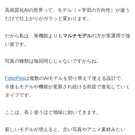
高画質化AIの世界って、モデル（＝学習の方向性）が違う
だけで仕上がりがガラッと変わります。
だから私は、単機能よりも
マルチモデル
の方が実運用で強
い派です。
写真の種類は毎回同じじゃないですからね。
FotorPea
は複数のAIモデルを切り替えて使える設計で、
今後もモデルや機能が更新され続ける前提で進化していく
タイプです。
ここは、長く使うほど地味に効いてきます。
新しいモデルが増えると、古い写真やアニメ素材みたい