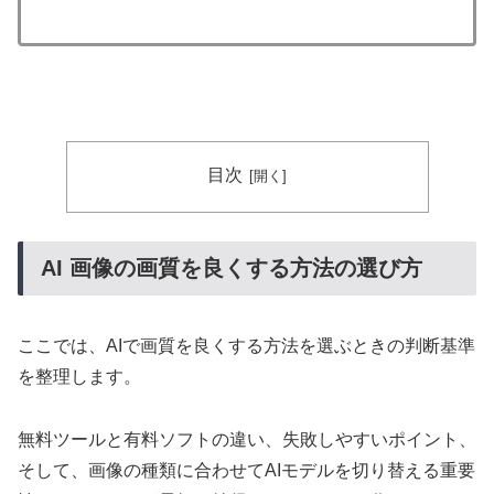
目次
AI 画像の画質を良くする方法の選び方
ここでは、AIで画質を良くする方法を選ぶときの判断基準
を整理します。
無料ツールと有料ソフトの違い、失敗しやすいポイント、
そして、画像の種類に合わせてAIモデルを切り替える重要