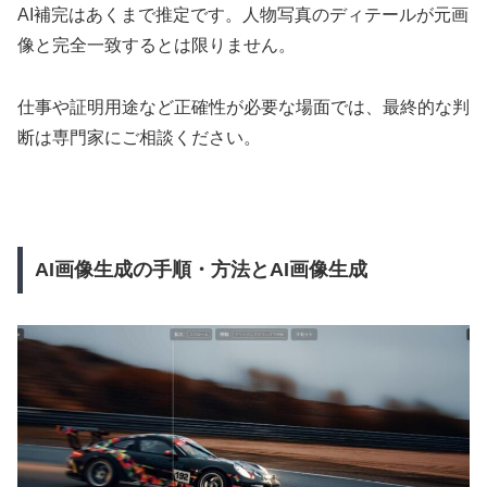
AI補完はあくまで推定です。人物写真のディテールが元画
像と完全一致するとは限りません。
仕事や証明用途など正確性が必要な場面では、最終的な判
断は専門家にご相談ください。
AI画像生成の手順・方法とAI画像生成