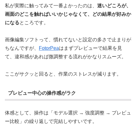
私が実際に触ってみて一番よかったのは、
迷いどころが、
画面のどこを触ればいいかじゃなくて、どの結果が好みか
になる
ところです。
画像編集ソフトって、慣れてないと設定の多さで止まりが
ちなんですが、
FotorPea
はまずプレビューで結果を見
て、違和感があれば微調整する流れがかなりスムーズ。
ここがサクッと回ると、作業のストレスが減ります。
プレビュー中心の操作感がラク
体感として、操作は「モデル選択 → 強度調整 → プレビュ
ー比較」の繰り返しで完結しやすいです。