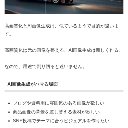
高画質化とAI画像生成は、似ているようで目的が違いま
す。
高画質化は元の画像を整える、AI画像生成は新しく作る。
なので、用途で割り切ると迷いません。
AI画像生成がハマる場面
ブログや資料用に雰囲気のある画像が欲しい
商品画像の背景を差し替える素材が欲しい
SNS投稿でテーマに合うビジュアルを作りたい