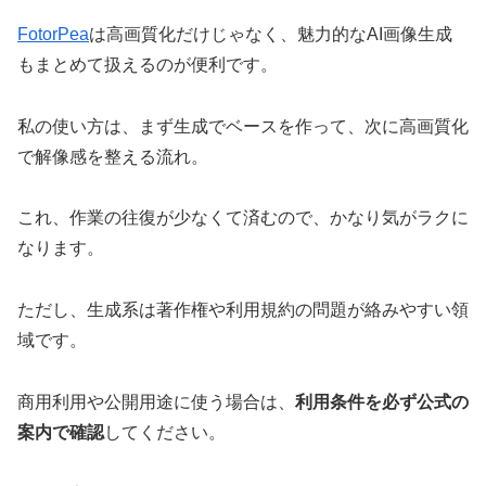
FotorPea
は高画質化だけじゃなく、魅力的なAI画像生成
もまとめて扱えるのが便利です。
私の使い方は、まず生成でベースを作って、次に高画質化
で解像感を整える流れ。
これ、作業の往復が少なくて済むので、かなり気がラクに
なります。
ただし、生成系は著作権や利用規約の問題が絡みやすい領
域です。
商用利用や公開用途に使う場合は、
利用条件を必ず公式の
案内で確認
してください。