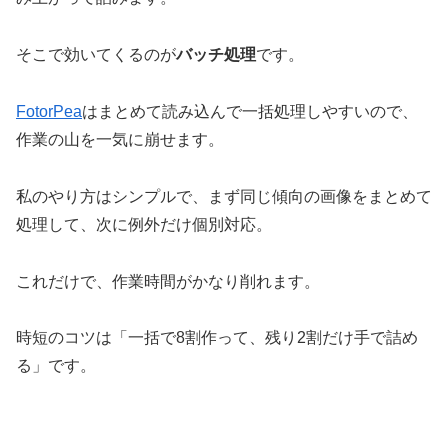
そこで効いてくるのが
バッチ処理
です。
FotorPea
はまとめて読み込んで一括処理しやすいので、
作業の山を一気に崩せます。
私のやり方はシンプルで、まず同じ傾向の画像をまとめて
処理して、次に例外だけ個別対応。
これだけで、作業時間がかなり削れます。
時短のコツは「一括で8割作って、残り2割だけ手で詰め
る」です。