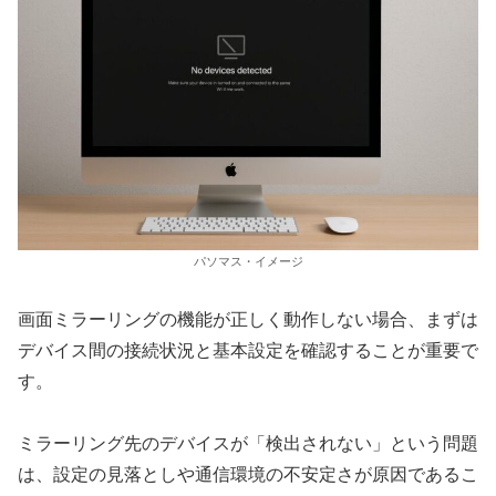
パソマス・イメージ
画面ミラーリングの機能が正しく動作しない場合、まずは
デバイス間の接続状況と基本設定を確認することが重要で
す。
ミラーリング先のデバイスが「検出されない」という問題
は、設定の見落としや通信環境の不安定さが原因であるこ