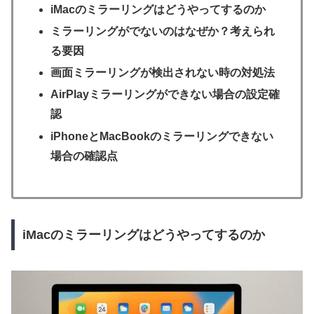
iMacのミラーリングはどうやってするのか
ミラーリングがでないのはなぜか？考えられ
る要因
画面ミラーリングが検出されない時の対処法
AirPlayミラーリングができない場合の設定確
認
iPhoneとMacBookのミラーリングできない
場合の確認点
iMacのミラーリングはどうやってするのか