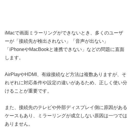
iMacで画面ミラーリングができないとき、多くのユーザ
ーが「接続先が検出されない」「音声が出ない」
「iPhoneやMacBookと連携できない」などの問題に直面
します。
AirPlayやHDMI、有線接続など方法は複数ありますが、そ
れぞれに対応条件や設定の違いがあるため、正しく使い分
けることが重要です。
また、接続先のテレビや外部ディスプレイ側に原因がある
ケースもあり、ミラーリングが成立しない原因は一つでは
ありません。