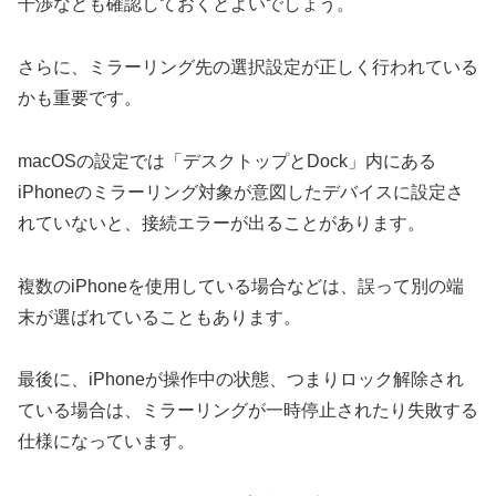
干渉なども確認しておくとよいでしょう。
さらに、ミラーリング先の選択設定が正しく行われている
かも重要です。
macOSの設定では「デスクトップとDock」内にある
iPhoneのミラーリング対象が意図したデバイスに設定さ
れていないと、接続エラーが出ることがあります。
複数のiPhoneを使用している場合などは、誤って別の端
末が選ばれていることもあります。
最後に、iPhoneが操作中の状態、つまりロック解除され
ている場合は、ミラーリングが一時停止されたり失敗する
仕様になっています。