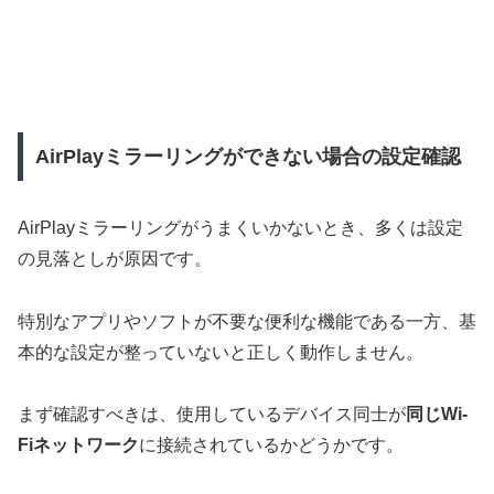
AirPlayミラーリングができない場合の設定確認
AirPlayミラーリングがうまくいかないとき、多くは設定
の見落としが原因です。
特別なアプリやソフトが不要な便利な機能である一方、基
本的な設定が整っていないと正しく動作しません。
まず確認すべきは、使用しているデバイス同士が
同じWi-
Fiネットワーク
に接続されているかどうかです。