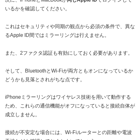
いるかを確認してください。
これはセキュリティや同期の観点から必須の条件で、異な
るApple ID間ではミラーリングは行えません。
また、2ファクタ認証も有効にしておく必要があります。
そして、BluetoothとWi-Fiが両方ともオンになっているか
どうかも見落とされがちな点です。
iPhoneミラーリングはワイヤレス技術を用いて動作する
ため、これらの通信機能がオフになっていると接続自体が
成立しません。
接続が不安定な場合には、Wi-Fiルーターとの距離や電波