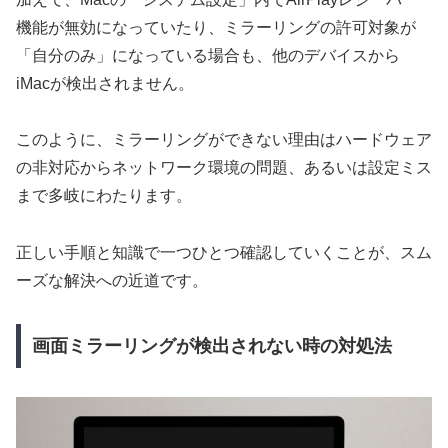
機能が無効になっていたり、ミラーリングの許可対象が
「自分のみ」になっている場合も、他のデバイスから
iMacが検出されません。
このように、ミラーリングができない理由はハードウェア
の非対応からネットワーク環境の問題、あるいは設定ミス
まで多岐にわたります。
正しい手順と知識で一つひとつ確認していくことが、スム
ーズな解決への近道です。
画面ミラーリングが検出されない時の対処法