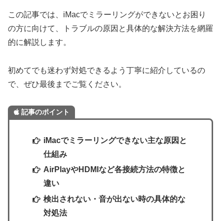
この記事では、iMacでミラーリングができないとお困り
の方に向けて、トラブルの原因と具体的な解決方法を網羅
的に解説します。
初めてでも迷わず対処できるよう丁寧に紹介しているの
で、ぜひ最後までご覧ください。
記事のポイント
iMacでミラーリングできない主な原因と
仕組み
AirPlayやHDMIなど各接続方法の特徴と
違い
検出されない・音が出ない時の具体的な
対処法