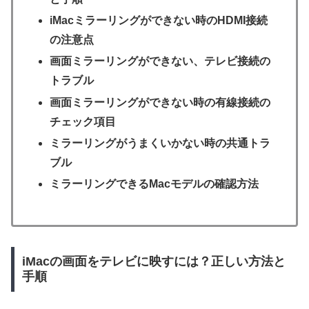
iMacミラーリングができない時のHDMI接続
の注意点
画面ミラーリングができない、テレビ接続の
トラブル
画面ミラーリングができない時の有線接続の
チェック項目
ミラーリングがうまくいかない時の共通トラ
ブル
ミラーリングできるMacモデルの確認方法
iMacの画面をテレビに映すには？正しい方法と
手順