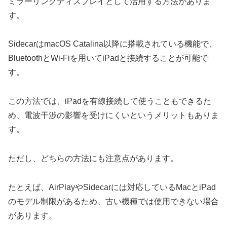
ミラーリングディスプレイとして活用する方法がありま
す。
SidecarはmacOS Catalina以降に搭載されている機能で、
BluetoothとWi-Fiを用いてiPadと接続することが可能で
す。
この方法では、iPadを有線接続して使うこともできるた
め、電波干渉の影響を受けにくいというメリットもありま
す。
ただし、どちらの方法にも注意点があります。
たとえば、AirPlayやSidecarには対応しているMacとiPad
のモデル制限があるため、古い機種では使用できない場合
があります。