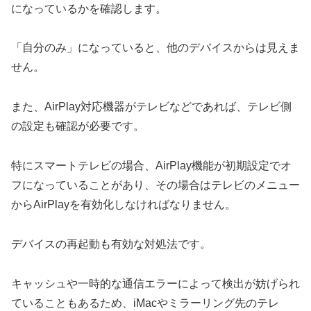
になっているかを確認します。
「自分のみ」になっていると、他のデバイスからは見えま
せん。
また、AirPlay対応機器がテレビなどであれば、テレビ側
の設定も確認が必要です。
特にスマートテレビの場合、AirPlay機能が初期設定でオ
フになっていることがあり、その場合はテレビのメニュー
からAirPlayを有効化しなければなりません。
デバイスの再起動も有効な対処法です。
キャッシュや一時的な通信エラーによって検出が妨げられ
ていることもあるため、iMacやミラーリング先のテレ