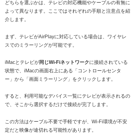
どちらを選ぶかは、テレビの対応機能やケーブルの有無に
よって異なります。ここではそれぞれの手順と注意点を紹
介します。
まず、テレビがAirPlayに対応している場合は、ワイヤレ
スでのミラーリングが可能です。
iMacとテレビが
同じWi-Fiネットワーク
に接続されている
状態で、iMacの画面右上にある「コントロールセンタ
ー」から「画面ミラーリング」をクリックします。
すると、利用可能なデバイス一覧にテレビが表示されるの
で、そこから選択するだけで接続が完了します。
この方法はケーブル不要で手軽ですが、Wi-Fi環境が不安
定だと映像が途切れる可能性があります。