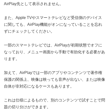
AirPlay先として表示されません。
また、Apple TVやスマートテレビなど受信側のデバイス
に関しても、AirPlay機能がオンになっていることを忘れ
ずにチェックしてください。
一部のスマートテレビでは、AirPlayが初期状態でオフに
なっており、メニュー画面から手動で有効化する必要があ
ります。
加えて、AirPlayでは一部のアプリやコンテンツで著作権
保護の関係上、映像は映っても音声が出ない、または映像
自体が非対応になるケースもあります。
これは仕様によるもので、別のコンテンツで試すことで問
題の切り分けができます。