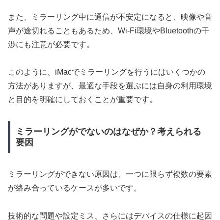
また、ミラーリング中に通信が不安定になると、映像や音
声が途切れることもあるため、Wi-Fi環境やBluetoothの干
渉にも注意が必要です。
このように、iMacでミラーリングを行うにはいくつかの
方法がありますが、最適な手段を選ぶには自身の利用環境
と目的を明確にしておくことが重要です。
ミラーリングがでないのはなぜか？考えられる
要因
ミラーリングができない原因は、一つに限らず複数の要素
が絡み合っているケースが多いです。
技術的な問題や設定ミス、さらにはデバイスの仕様に起因