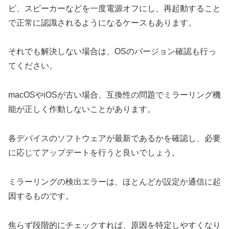
ビ、スピーカーなどを一度電源オフにし、再起動すること
で正常に認識されるようになるケースもあります。
それでも解決しない場合は、OSのバージョン確認も行っ
てください。
macOSやiOSが古い場合、互換性の問題でミラーリング機
能が正しく作動しないことがあります。
各デバイスのソフトウェアが最新であるかを確認し、必要
に応じてアップデートを行うと良いでしょう。
ミラーリングの検出エラーは、ほとんどが設定か通信に起
因するものです。
焦らず段階的にチェックすれば、原因を特定しやすくなり