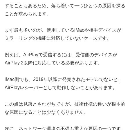
することもあるため、落ち着いて一つひとつの原因を探る
ことが求められます。
まず最も多いのが、使用しているiMacや相手デバイスが
ミラーリングの機能に対応していないケースです。
例えば、AirPlayで受信するには、受信側のデバイスが
AirPlay 2以降に対応している必要があります。
iMac側でも、2019年以降に発売されたモデルでないと、
AirPlayレシーバーとして動作しないことがあります。
この点は見落とされがちですが、技術仕様の違いが根本的
な原因になることは少なくありません。
次に、ネットワーク環境の不備も重大な要因の一つです。