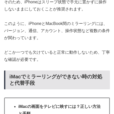
そのため、iPhoneはスリープ状態で手元に置かずに操作
しないままにしておくことが推奨されます。
このように、iPhoneとMacBook間のミラーリングには、
バージョン、通信、アカウント、操作状態など複数の条件
が関わっています。
どこか一つでも欠けていると正常に動作しないため、丁寧
な確認が必要です。
iMacでミラーリングができない時の対処
と代替手段
iMacの画面をテレビに映すには？正しい方法
と手順