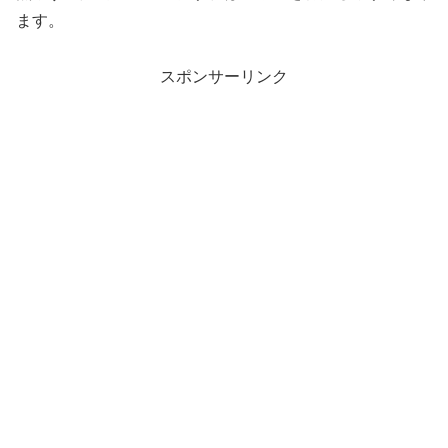
ます。
スポンサーリンク