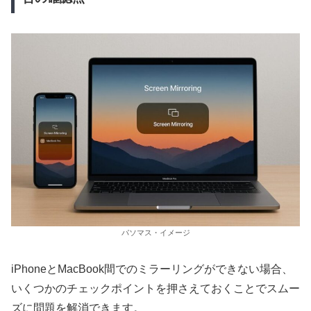
パソマス・イメージ
iPhoneとMacBook間でのミラーリングができない場合、
いくつかのチェックポイントを押さえておくことでスムー
ズに問題を解消できます。