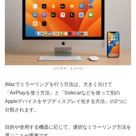
パソマス・イメージ
iMacでミラーリングを行う方法は、大きく分けて
「AirPlayを使う方法」と「Sidecarなどを使って別の
Appleデバイスをサブディスプレイ化する方法」の2つに
分類されます。
目的や使用する機器に応じて、適切なミラーリング方法を
選ぶことが重要です。