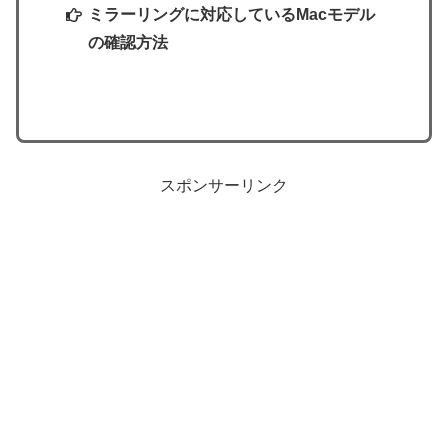
ミラーリングに対応しているMacモデル
の確認方法
スポンサーリンク