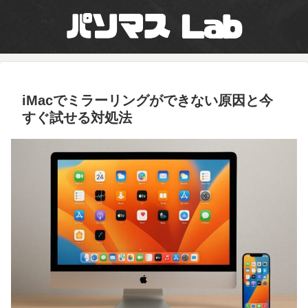
iMacでミラーリングができない原因と今
すぐ試せる対処法