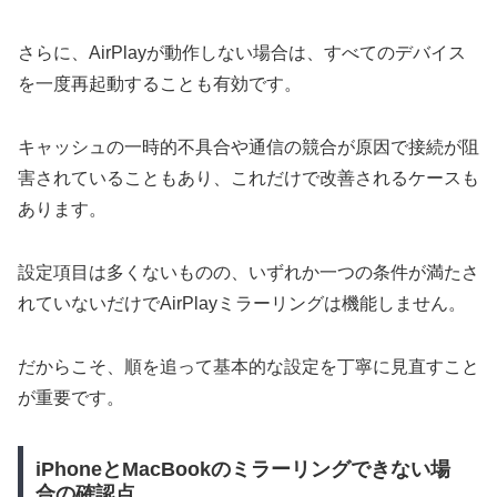
さらに、AirPlayが動作しない場合は、すべてのデバイス
を一度再起動することも有効です。
キャッシュの一時的不具合や通信の競合が原因で接続が阻
害されていることもあり、これだけで改善されるケースも
あります。
設定項目は多くないものの、いずれか一つの条件が満たさ
れていないだけでAirPlayミラーリングは機能しません。
だからこそ、順を追って基本的な設定を丁寧に見直すこと
が重要です。
iPhoneとMacBookのミラーリングできない場
合の確認点