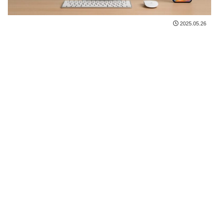
2025.05.26