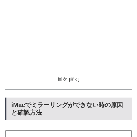
目次
iMacでミラーリングができない時の原因
と確認方法